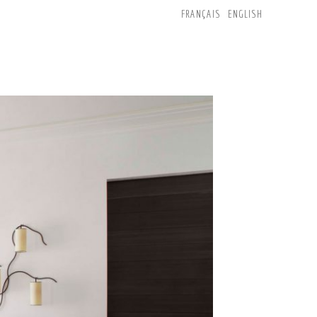
FRANÇAIS
ENGLISH