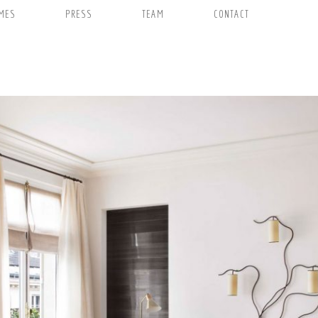
MES
PRESS
TEAM
CONTACT