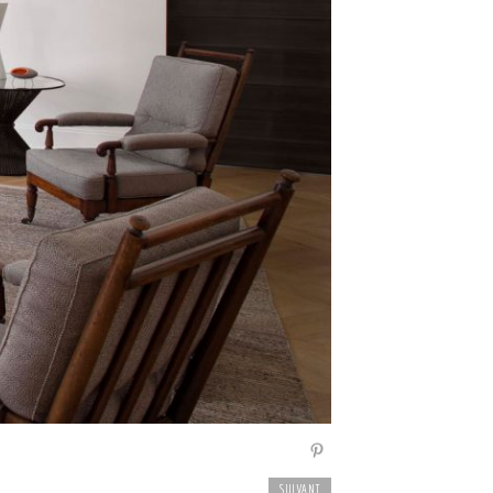
SUIVANT