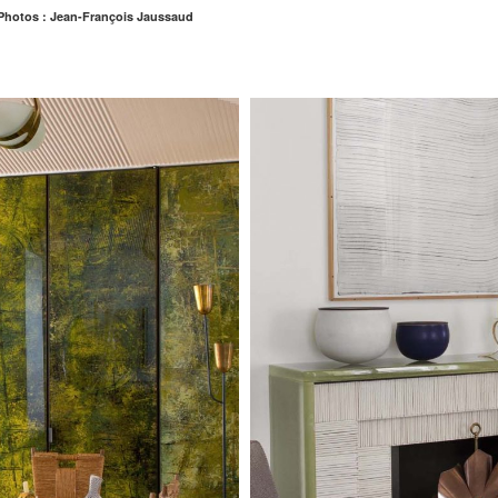
Photos : Jean-François Jaussaud