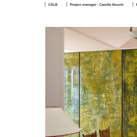
CSLB
Project manager : Camille Nourrit