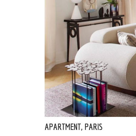
APARTMENT, PARIS