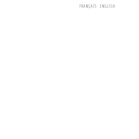
FRANÇAIS
ENGLISH