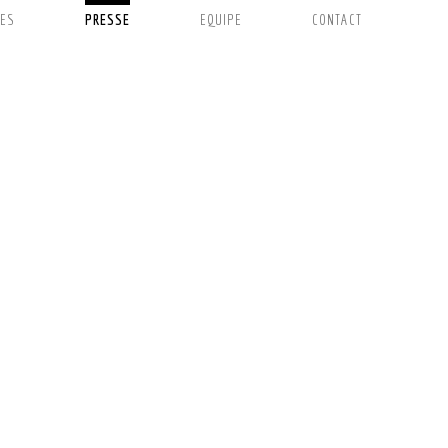
ES
PRESSE
EQUIPE
CONTACT