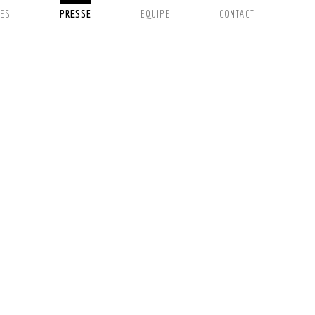
ES
PRESSE
EQUIPE
CONTACT