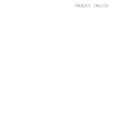
FRANÇAIS
ENGLISH